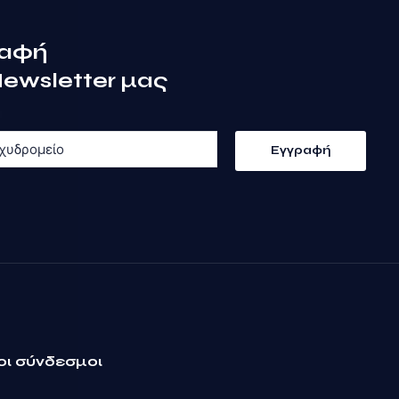
ραφή
Newsletter μας
οι σύνδεσμοι