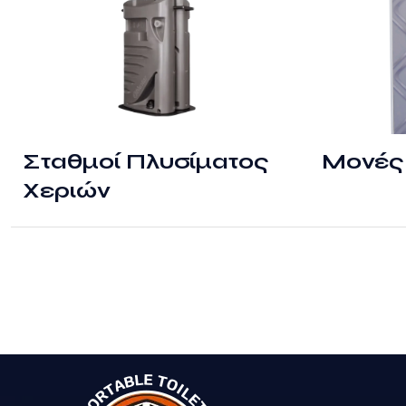
Σταθμοί Πλυσίματος
Μονές 
Χεριών