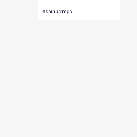
περισσότερα